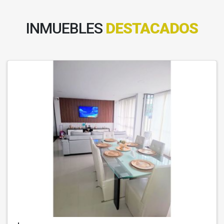
INMUEBLES
DESTACADOS