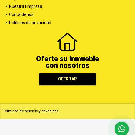
Nuestra Empresa
Contáctenos
Políticas de privacidad
Oferte su inmueble
con nosotros
OFERTAR
Términos de servicio y privacidad