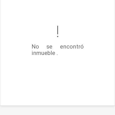
No se encontró
inmueble .