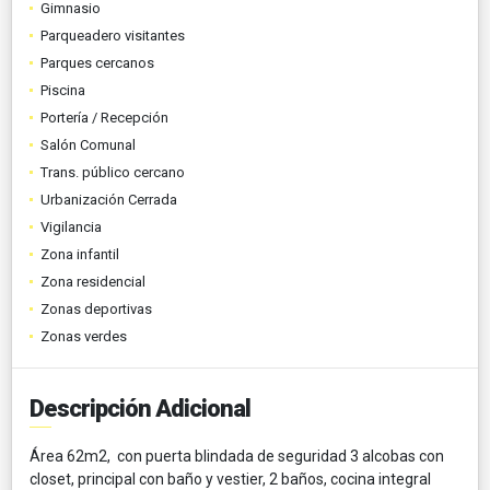
Gimnasio
Parqueadero visitantes
Parques cercanos
Piscina
Portería / Recepción
Salón Comunal
Trans. público cercano
Urbanización Cerrada
Vigilancia
Zona infantil
Zona residencial
Zonas deportivas
Zonas verdes
Descripción Adicional
Área 62m2, con puerta blindada de seguridad 3 alcobas con
closet, principal con baño y vestier, 2 baños, cocina integral