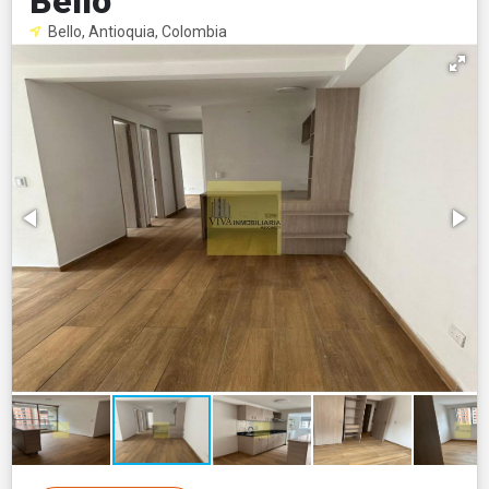
Bello
Bello, Antioquia, Colombia