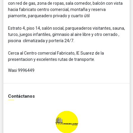
con red de gas, zona de ropas, sala comedor, balcón con vista
hacia fabricato centro comercial, montaña y reserva
piamonte, parqueadero privado y cuarto útil
Estrato 4, piso 14, salón social, parqueaderos visitantes, sauna,
turco, juegos infantiles, gimnasio al aire libre y otro cerrado ,
piscina climatizada y portería 24/7.
Cerca al Centro comercial Fabricato, IE Suarez de la
presentacion y excelentes rutas de transporte.
Wasi 9996449
Contáctanos