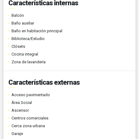
Características internas
Balcón
Baño auxiliar
Baño en habitación principal
Biblioteca/Estudio
Clósets
Cocina integral
Zona de lavandería
Características externas
Acceso pavimentado
Área Social
Ascensor
Centros comerciales
Cerca zona urbana
Garaje