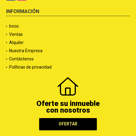
INFORMACIÓN
Inicio
Ventas
Alquiler
Nuestra Empresa
Contáctenos
Políticas de privacidad
Oferte su inmueble
con nosotros
OFERTAR