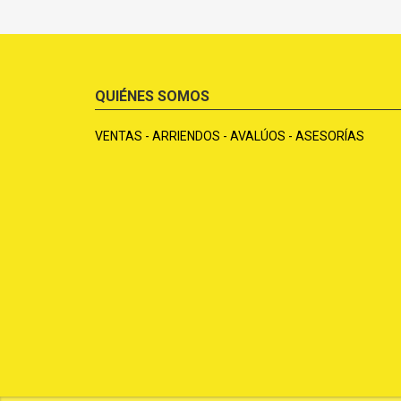
QUIÉNES SOMOS
VENTAS - ARRIENDOS - AVALÚOS - ASESORÍAS