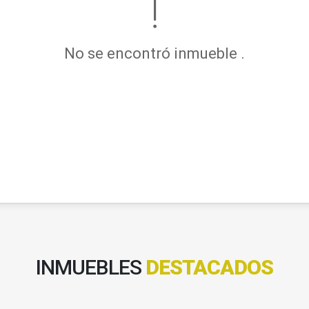
No se encontró inmueble .
INMUEBLES
DESTACADOS