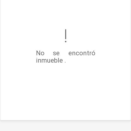
No se encontró
inmueble .