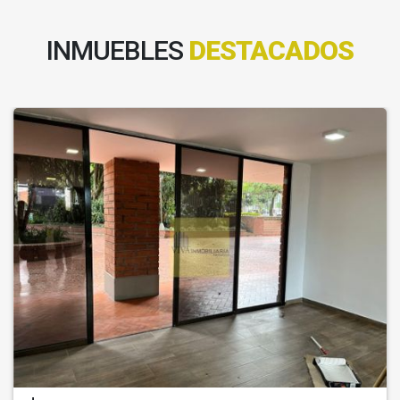
INMUEBLES
DESTACADOS