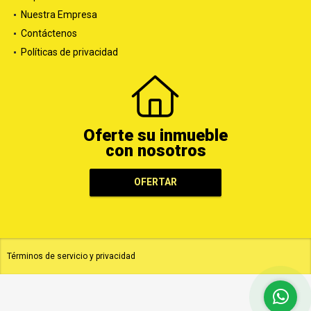
Nuestra Empresa
Contáctenos
Políticas de privacidad
Oferte su inmueble
con nosotros
OFERTAR
Términos de servicio y privacidad