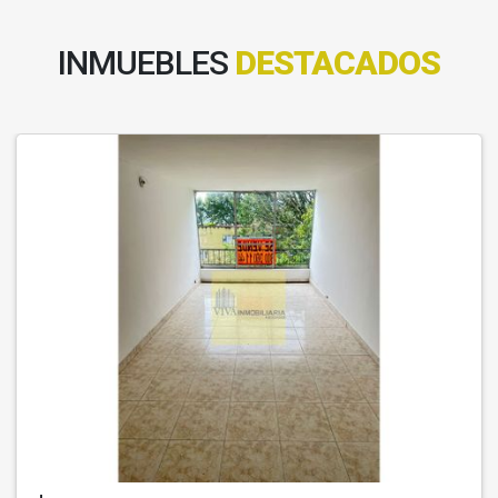
INMUEBLES
DESTACADOS