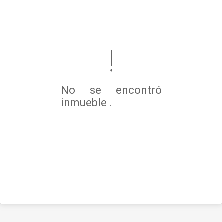
No se encontró
inmueble .