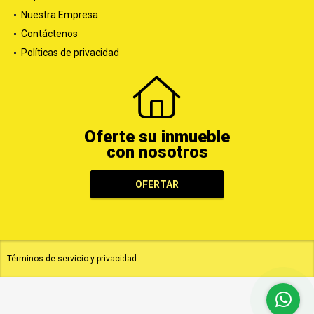
Nuestra Empresa
Contáctenos
Políticas de privacidad
Oferte su inmueble
con nosotros
OFERTAR
Términos de servicio y privacidad