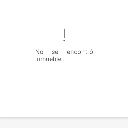
No se encontró
inmueble .