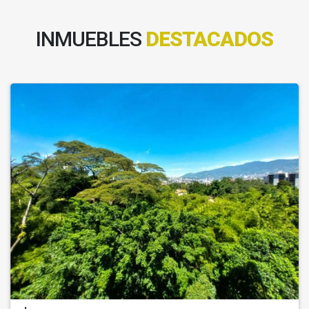
INMUEBLES
DESTACADOS