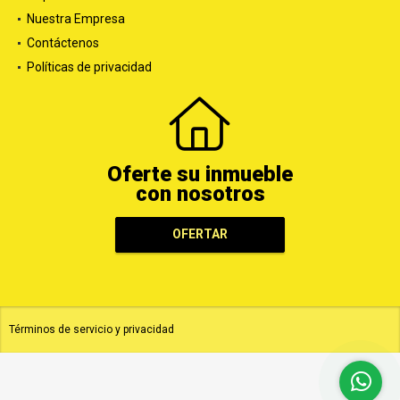
Nuestra Empresa
Contáctenos
Políticas de privacidad
Oferte su inmueble
con nosotros
OFERTAR
Términos de servicio y privacidad