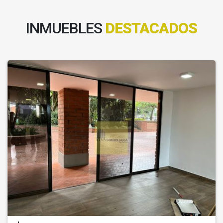
INMUEBLES
DESTACADOS