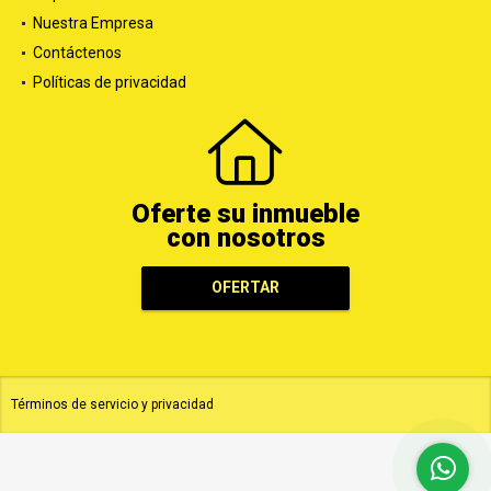
Nuestra Empresa
Contáctenos
Políticas de privacidad
Oferte su inmueble
con nosotros
OFERTAR
Términos de servicio y privacidad