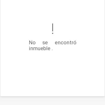
No se encontró
inmueble .