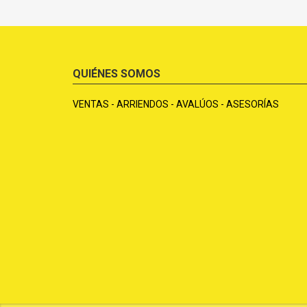
QUIÉNES SOMOS
VENTAS - ARRIENDOS - AVALÚOS - ASESORÍAS