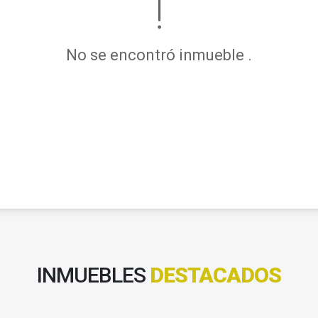
No se encontró inmueble .
INMUEBLES
DESTACADOS