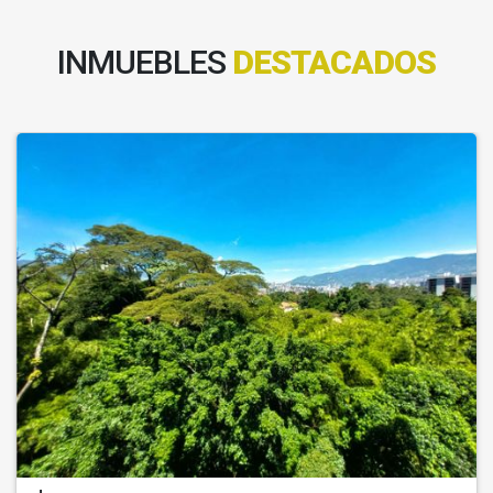
INMUEBLES
DESTACADOS