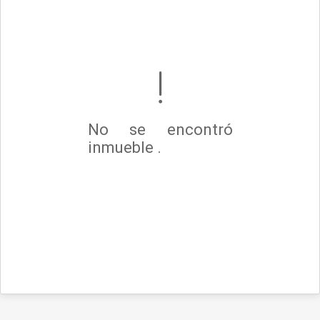
No se encontró
inmueble .