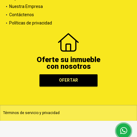
Nuestra Empresa
Contáctenos
Políticas de privacidad
Oferte su inmueble
con nosotros
OFERTAR
Términos de servicio y privacidad