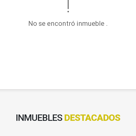
No se encontró inmueble .
INMUEBLES
DESTACADOS