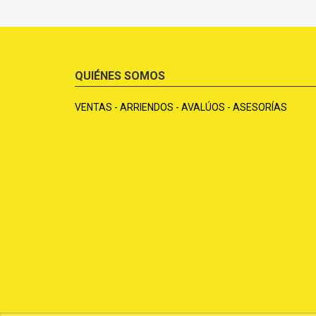
QUIÉNES SOMOS
VENTAS - ARRIENDOS - AVALÚOS - ASESORÍAS