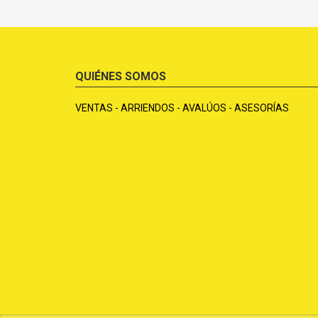
QUIÉNES SOMOS
VENTAS - ARRIENDOS - AVALÚOS - ASESORÍAS