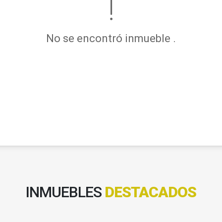
No se encontró inmueble .
INMUEBLES
DESTACADOS