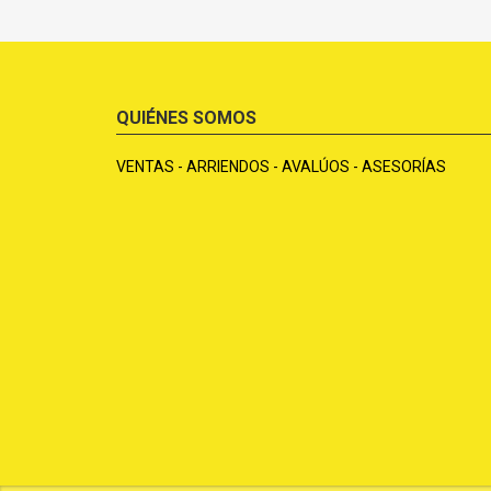
QUIÉNES SOMOS
VENTAS - ARRIENDOS - AVALÚOS - ASESORÍAS