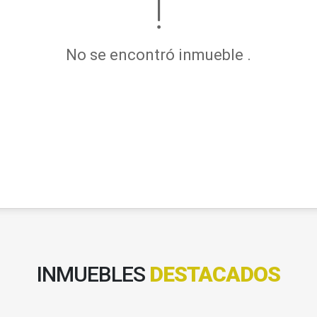
No se encontró inmueble .
INMUEBLES
DESTACADOS