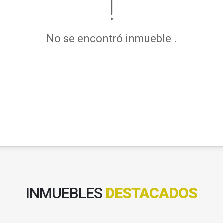
No se encontró inmueble .
INMUEBLES
DESTACADOS