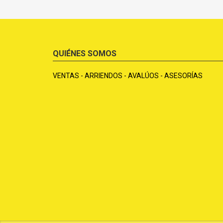
QUIÉNES SOMOS
VENTAS - ARRIENDOS - AVALÚOS - ASESORÍAS