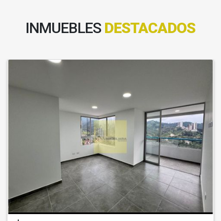
INMUEBLES
DESTACADOS