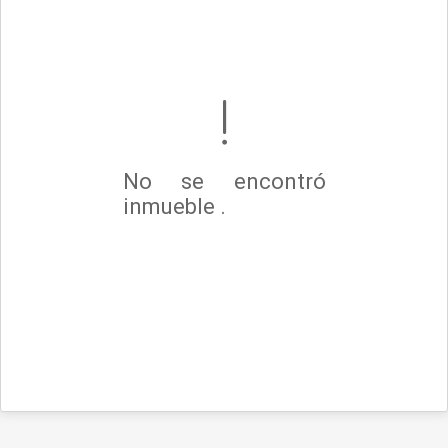
No se encontró
inmueble .