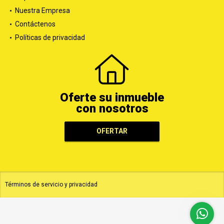
Nuestra Empresa
Contáctenos
Políticas de privacidad
Oferte su inmueble
con nosotros
OFERTAR
Términos de servicio y privacidad