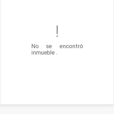
No se encontró
inmueble .