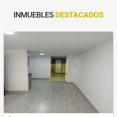
INMUEBLES
DESTACADOS