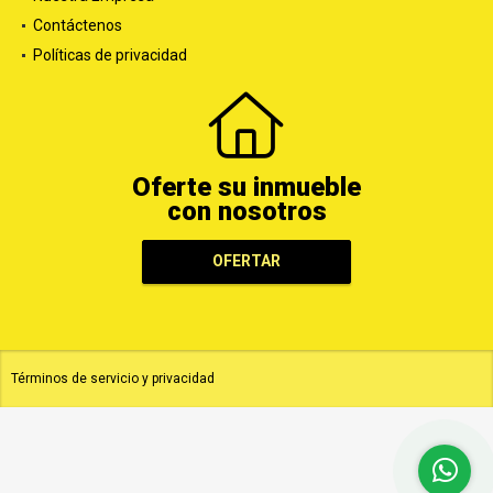
Nuestra Empresa
Contáctenos
Políticas de privacidad
Oferte su inmueble
con nosotros
OFERTAR
Términos de servicio y privacidad